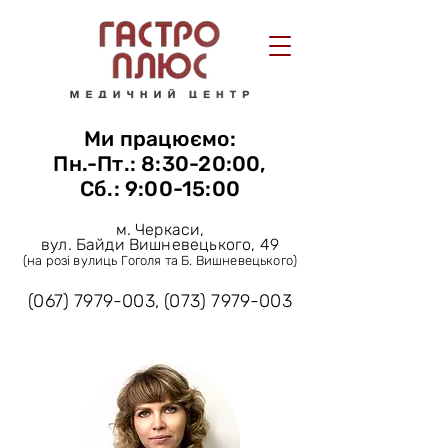
Ми працюємо:
Пн.-Пт.: 8:30-20:00,
Сб.: 9:00-15:00
м. Черкаси,
вул. Байди Вишневецького, 49
(на розі вулиць Гоголя та Б. Вишневецького)
(067) 7979-003
,
(073) 7979-003