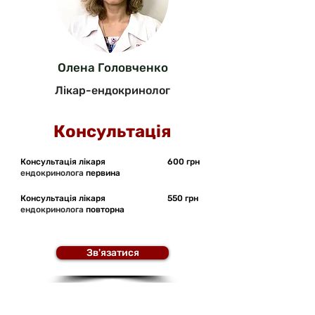
Олена Головченко
Лікар-ендокринолог
Консультація
Консультація лікаря
600 грн
ендокринолога
первина
Консультація лікаря
550 грн
ендокринолога
повторна
Зв'язатися