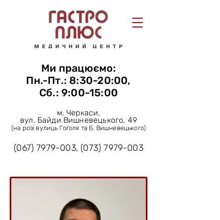
Ми працюємо:
Пн.-Пт.: 8:30-20:00,
Сб.: 9:00-15:00
м. Черкаси,
вул. Байди Вишневецького, 49
(на розі вулиць Гоголя та Б. Вишневецького)
(067) 7979-003
,
(073) 7979-003